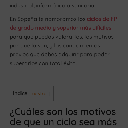
industrial, informática o sanitaria.
En Sopeña te nombramos los
ciclos de FP
de grado medio y superior más difíciles
para que puedas valorarlos, los motivos
por qué lo son, y los conocimientos
previos que debes adquirir para poder
superarlos con total éxito.
Índice
[
mostrar
]
¿Cuáles son los motivos
de que un ciclo sea más