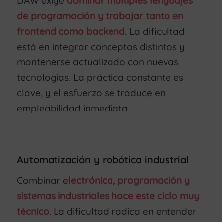
DAW exige
dominar múltiples lenguajes
de programación y trabajar tanto en
frontend como backend
. La dificultad
está en integrar conceptos distintos y
mantenerse actualizado con nuevas
tecnologías. La práctica constante es
clave, y el esfuerzo se traduce en
empleabilidad inmediata.
Automatización y robótica industrial
Combinar e
lectrónica, programación y
sistemas industriales hace este ciclo muy
técnico
. La dificultad radica en entender