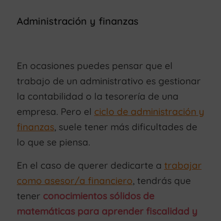
Administración y finanzas
En ocasiones puedes pensar que el
trabajo de un administrativo es gestionar
la contabilidad o la tesorería de una
empresa. Pero el
ciclo de administración y
finanzas
, suele tener más dificultades de
lo que se piensa.
En el caso de querer dedicarte a
trabajar
como asesor/a financiero
, tendrás que
tener
conocimientos sólidos de
matemáticas para aprender fiscalidad y