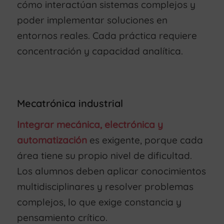
cómo interactúan sistemas complejos y
poder implementar soluciones en
entornos reales. Cada práctica requiere
concentración y capacidad analítica.
Mecatrónica industrial
Integrar mecánica, electrónica y
automatización
es exigente, porque cada
área tiene su propio nivel de dificultad.
Los alumnos deben aplicar conocimientos
multidisciplinares y resolver problemas
complejos, lo que exige constancia y
pensamiento crítico.