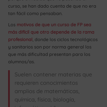
curso, se han dado cuenta de que no era
tan fácil como pensaban.
Los
motivos de que un curso de FP sea
más difícil que otro depende de la rama
profesional
, donde los ciclos tecnológicos
y sanitarios son por norma general los
que más dificultad presentan para los
alumnos/as.
Suelen contener materias que
requieren conocimientos
amplios de matemáticas,
química, física, biología,