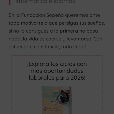
informática e idiomas.
En la Fundación Sopeña queremos ante
todo motivarte a que persigas tus sueños,
si no lo consigues a la primera no pasa
nada, la vida es caerse y levantarse ¡Con
esfuerzo y constancia, todo llega!
¡Explora los ciclos con
más oportunidades
laborales para 2026!