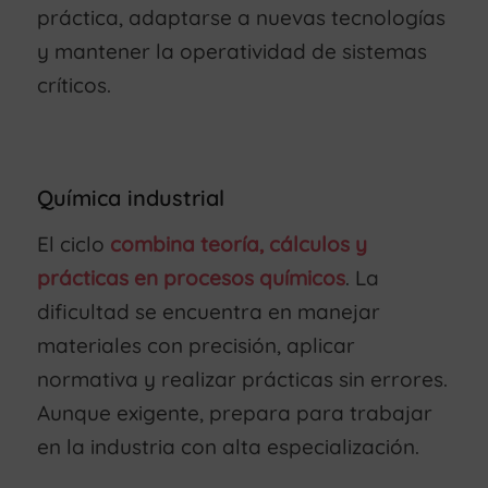
práctica, adaptarse a nuevas tecnologías
y mantener la operatividad de sistemas
críticos.
Química industrial
El ciclo
combina teoría, cálculos y
prácticas en procesos químicos
. La
dificultad se encuentra en manejar
materiales con precisión, aplicar
normativa y realizar prácticas sin errores.
Aunque exigente, prepara para trabajar
en la industria con alta especialización.