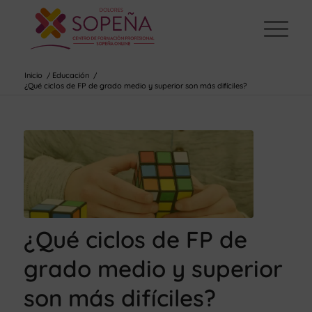
Inicio
/
Educación
/
¿Qué ciclos de FP de grado medio y superior son más difíciles?
¿Qué ciclos de FP de
grado medio y superior
son más difíciles?