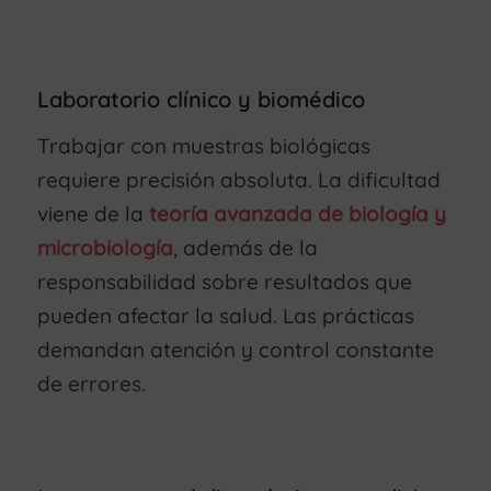
Laboratorio clínico y biomédico
Trabajar con muestras biológicas
requiere precisión absoluta. La dificultad
viene de la
teoría avanzada de biología y
microbiología
, además de la
responsabilidad sobre resultados que
pueden afectar la salud. Las prácticas
demandan atención y control constante
de errores.