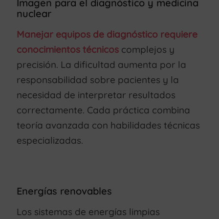
Imagen para el diagnóstico y medicina
nuclear
Manejar equipos de diagnóstico requiere
conocimientos técnicos
complejos y
precisión. La dificultad aumenta por la
responsabilidad sobre pacientes y la
necesidad de interpretar resultados
correctamente. Cada práctica combina
teoría avanzada con habilidades técnicas
especializadas.
Energías renovables
Los sistemas de energías limpias