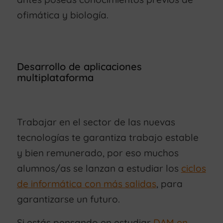
ofimática y biología.
Desarrollo de aplicaciones
multiplataforma
Trabajar en el sector de las nuevas
tecnologías te garantiza trabajo estable
y bien remunerado, por eso muchos
alumnos/as se lanzan a estudiar los
ciclos
de informática con más salidas
, para
garantizarse un futuro.
Si estás pensando en estudiar
DAM en