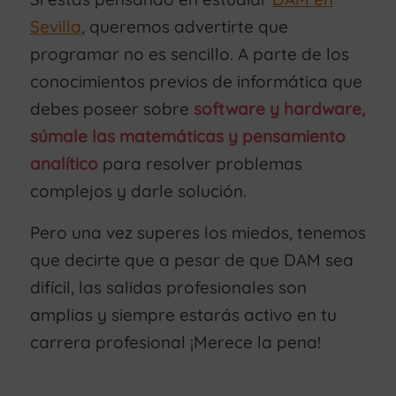
Sevilla
, queremos advertirte que
programar no es sencillo. A parte de los
conocimientos previos de informática que
debes poseer sobre
software y hardware,
súmale las matemáticas y pensamiento
analítico
para resolver problemas
complejos y darle solución.
Pero una vez superes los miedos, tenemos
que decirte que a pesar de que DAM sea
difícil, las salidas profesionales son
amplias y siempre estarás activo en tu
carrera profesional ¡Merece la pena!