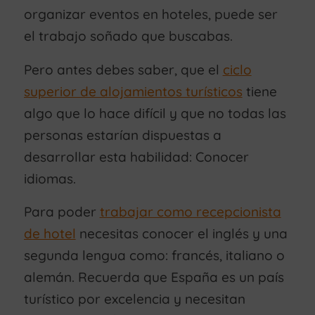
organizar eventos en hoteles, puede ser
el trabajo soñado que buscabas.
Pero antes debes saber, que el
ciclo
superior de alojamientos turísticos
tiene
algo que lo hace difícil y que no todas las
personas estarían dispuestas a
desarrollar esta habilidad: Conocer
idiomas.
Para poder
trabajar como recepcionista
de hotel
necesitas conocer el inglés y una
segunda lengua como: francés, italiano o
alemán. Recuerda que España es un país
turístico por excelencia y necesitan