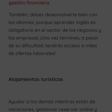
gestión financiera.
También, debes desenvolverte bien con
los idiomas, porque aprender inglés es
obligatorio en el sector de los negocios y
las empresas ¡Una vez termines, a pesar
de su dificultad, tendrás acceso a miles
de ofertas laborales!
Alojamientos turísticos
Ayudar a los demás mientras están de
vacaciones, gestionar reservar online y