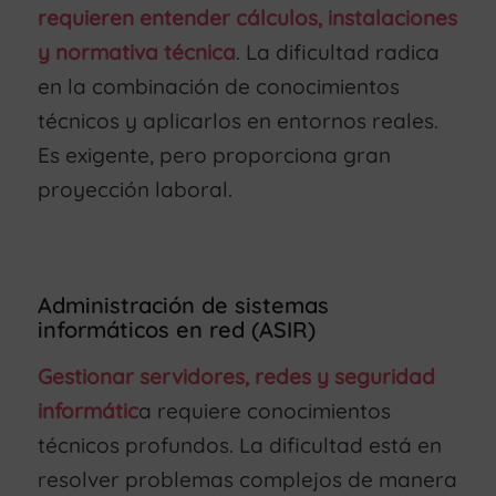
requieren entender cálculos, instalaciones
y normativa técnica
. La dificultad radica
en la combinación de conocimientos
técnicos y aplicarlos en entornos reales.
Es exigente, pero proporciona gran
proyección laboral.
Administración de sistemas
informáticos en red (ASIR)
Gestionar servidores, redes y seguridad
informátic
a requiere conocimientos
técnicos profundos. La dificultad está en
resolver problemas complejos de manera