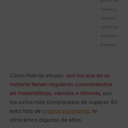
gestión de
clientes y
reservas,
conocimientos
administrativos
y legales
Como habrás intuido,
son los que en su
materia tienen requieren conocimientos
en matemáticas, ciencias e idiomas
, son
los ciclos más complicados de superar. En
esta lista de
grados superiores
, te
ofrecemos algunos de ellos: