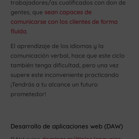
trabajadores/as cualificados con don de
gentes, que
sean capaces de
comunicarse con los clientes de forma
fluida
.
El aprendizaje de los idiomas y la
comunicación verbal, hace que este ciclo
también tenga dificultad, pero una vez
supere este inconveniente practicando
¡Tendrás a tu alcance un futuro
prometedor!
Desarrollo de aplicaciones web (DAW)