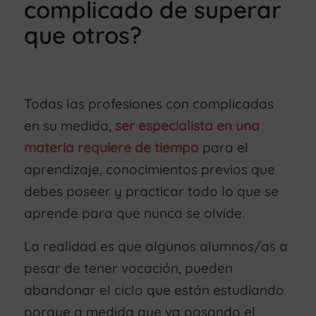
complicado de superar
que otros?
Todas las profesiones con complicadas
en su medida,
ser especialista en una
materia requiere de tiempo
para el
aprendizaje, conocimientos previos que
debes poseer y practicar todo lo que se
aprende para que nunca se olvide.
La realidad es que algunos alumnos/as a
pesar de tener vocación, pueden
abandonar el ciclo que están estudiando
porque a medida que va pasando el