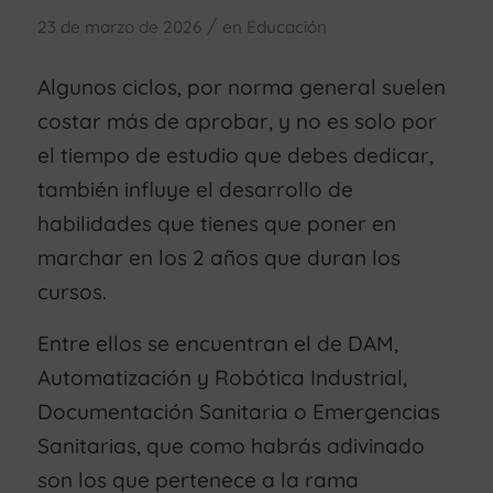
/
23 de marzo de 2026
en
Educación
Algunos ciclos, por norma general suelen
costar más de aprobar, y no es solo por
el tiempo de estudio que debes dedicar,
también influye el desarrollo de
habilidades que tienes que poner en
marchar en los 2 años que duran los
cursos.
Entre ellos se encuentran el de DAM,
Automatización y Robótica Industrial,
Documentación Sanitaria o Emergencias
Sanitarias, que como habrás adivinado
son los que pertenece a la rama