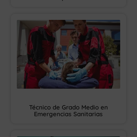
Técnico de Grado Medio en
Emergencias Sanitarias