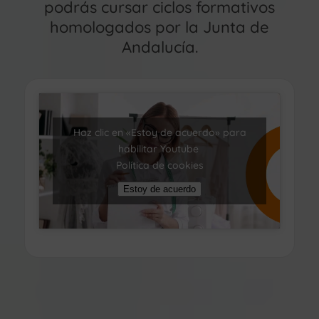
podrás cursar ciclos formativos
homologados por la Junta de
Andalucía.
Haz clic en «Estoy de acuerdo» para
habilitar Youtube
Política de cookies
Estoy de acuerdo