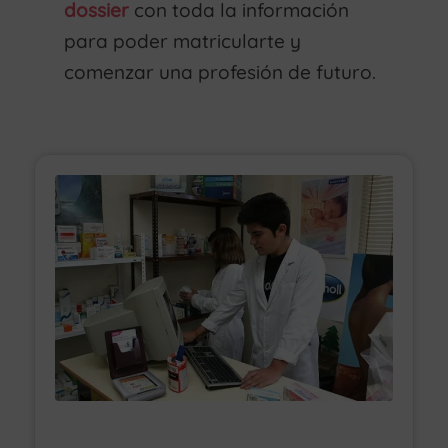
dossier
con toda la información
para poder matricularte y
comenzar una profesión de futuro.