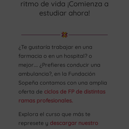
ritmo de vida ¡Comienza a
estudiar ahora!
¿Te gustaría trabajar en una
farmacia o en un hospital? o
mejor…. ¿Prefieres conducir una
ambulancia?, en la Fundación
Sopeña contamos con una amplia
oferta de
ciclos de FP de distintas
ramas profesionales.
Explora el curso que más te
represete y
descargar nuestro