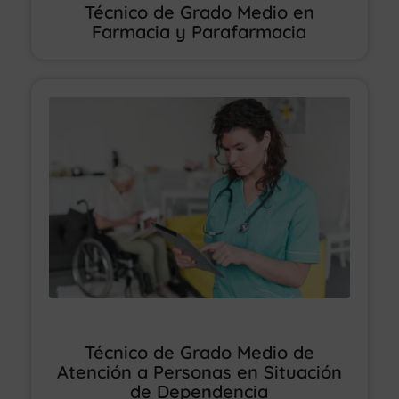
Técnico de Grado Medio en
Farmacia y Parafarmacia
Técnico de Grado Medio de
Atención a Personas en Situación
de Dependencia