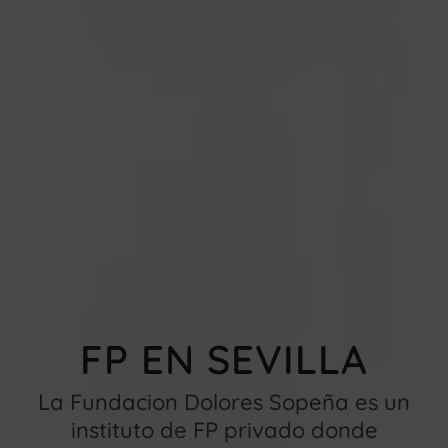
FP EN SEVILLA
La Fundacion Dolores Sopeña es un
instituto de FP privado donde