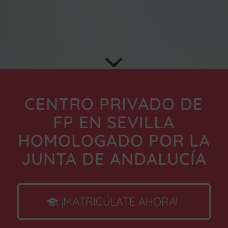
CENTRO PRIVADO DE
FP EN SEVILLA
HOMOLOGADO POR LA
JUNTA DE ANDALUCÍA
¡MATRICÚLATE AHORA!