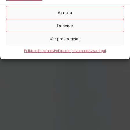
Aceptar
Denegar
Ver preferencias
Política de cookies
Política de privacidad
Aviso legal