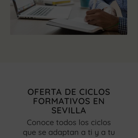
OFERTA DE CICLOS
FORMATIVOS EN
SEVILLA
Conoce todos los ciclos
que se adaptan a ti y a tu