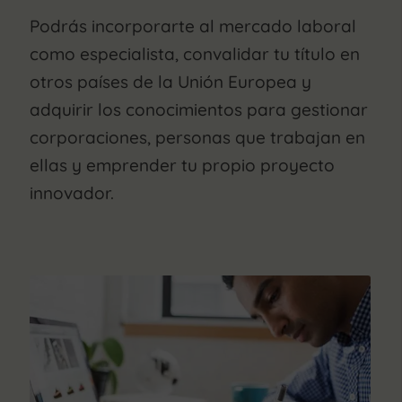
Podrás incorporarte al mercado laboral
como especialista, convalidar tu título en
otros países de la Unión Europea y
adquirir los conocimientos para gestionar
corporaciones, personas que trabajan en
ellas y emprender tu propio proyecto
innovador.