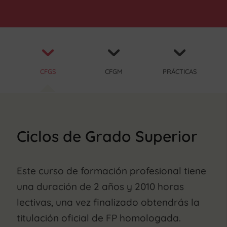
CFGS
CFGM
PRÁCTICAS
Ciclos de Grado Superior
Este curso de formación profesional tiene
una duración de 2 años y 2010 horas
lectivas, una vez finalizado obtendrás la
titulación oficial de FP homologada.