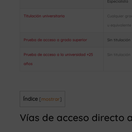
Especialista
Titulación universitaria
Cualquier gra
u equivalente
Prueba de acceso a grado superior
Sin titulació
Prueba de acceso a la universidad +25
Sin titulació
años
Índice
[
mostrar
]
Vías de acceso directo 