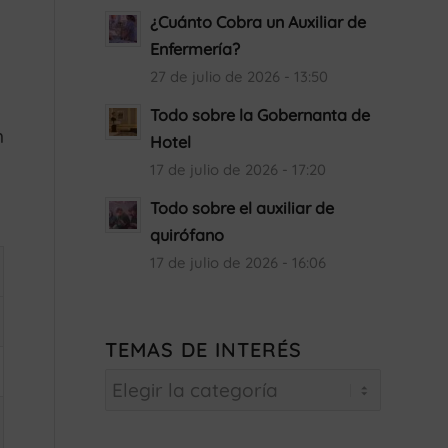
¿Cuánto Cobra un Auxiliar de
Enfermería?
27 de julio de 2026 - 13:50
Todo sobre la Gobernanta de
n
Hotel
17 de julio de 2026 - 17:20
Todo sobre el auxiliar de
quirófano
17 de julio de 2026 - 16:06
TEMAS DE INTERÉS