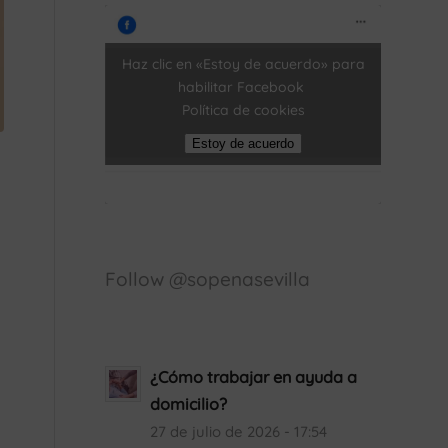
Haz clic en «Estoy de acuerdo» para
habilitar Facebook
Política de cookies
Estoy de acuerdo
Follow @sopenasevilla
¿Cómo trabajar en ayuda a
domicilio?
27 de julio de 2026 - 17:54