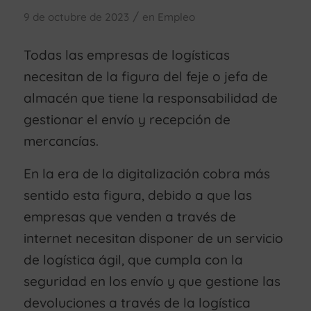
/
9 de octubre de 2023
en
Empleo
Todas las empresas de logísticas
necesitan de la figura del feje o jefa de
almacén que tiene la responsabilidad de
gestionar el envío y recepción de
mercancías.
En la era de la digitalización cobra más
sentido esta figura, debido a que las
empresas que venden a través de
internet necesitan disponer de un servicio
de logística ágil, que cumpla con la
seguridad en los envío y que gestione las
devoluciones a través de la logística