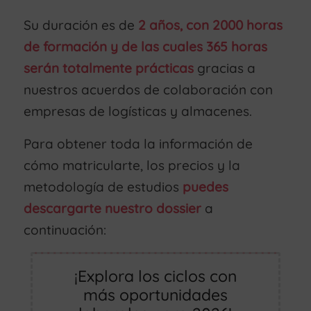
Su duración es de
2 años, con 2000 horas
de formación y de las cuales 365 horas
serán totalmente prácticas
gracias a
nuestros acuerdos de colaboración con
empresas de logísticas y almacenes.
Para obtener toda la información de
cómo matricularte, los precios y la
metodología de estudios
puedes
descargarte nuestro dossier
a
continuación:
¡Explora los ciclos con
más oportunidades