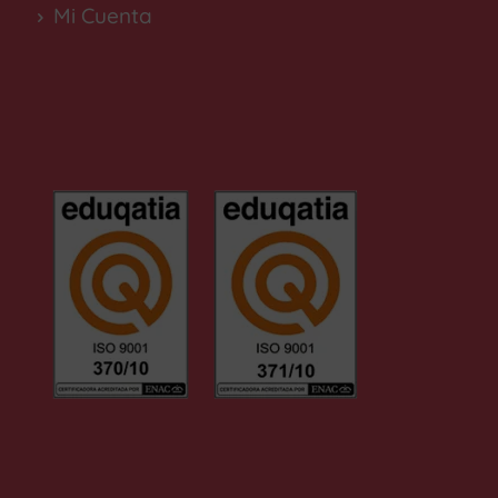
Mi Cuenta