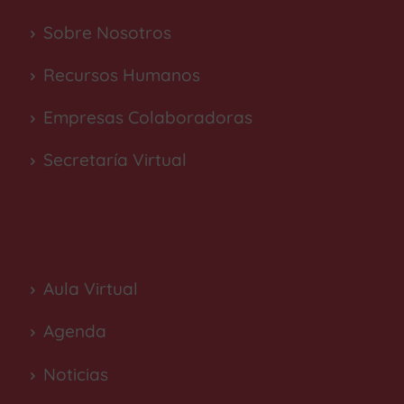
Sobre Nosotros
Recursos Humanos
Empresas Colaboradoras
Secretaría Virtual
Aula Virtual
Agenda
Noticias