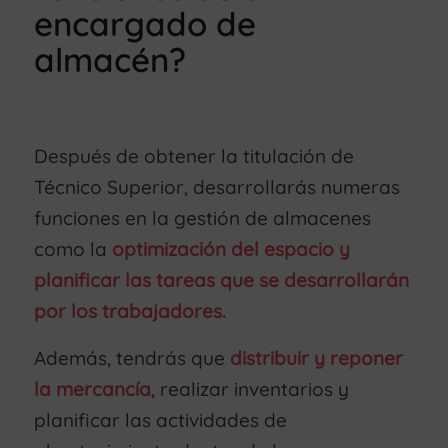
encargado de
almacén?
Después de obtener la titulación de
Técnico Superior, desarrollarás numeras
funciones en la gestión de almacenes
como la
optimización del espacio y
planificar las tareas que se desarrollarán
por los trabajadores.
Además, tendrás que
distribuir y reponer
la mercancía
, realizar inventarios y
planificar las actividades de