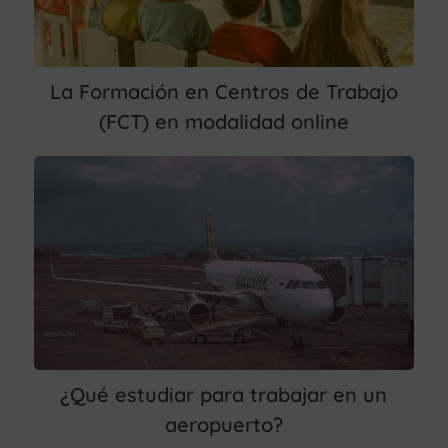
La Formación en Centros de Trabajo
(FCT) en modalidad online
¿Qué estudiar para trabajar en un
aeropuerto?