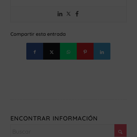
Compartir esta entrada
ENCONTRAR INFORMACIÓN