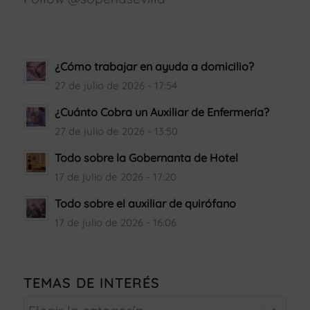
¿Cómo trabajar en ayuda a domicilio?
27 de julio de 2026 - 17:54
¿Cuánto Cobra un Auxiliar de Enfermería?
27 de julio de 2026 - 13:50
Todo sobre la Gobernanta de Hotel
17 de julio de 2026 - 17:20
Todo sobre el auxiliar de quirófano
17 de julio de 2026 - 16:06
TEMAS DE INTERÉS