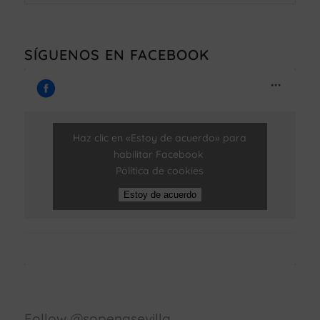
SÍGUENOS EN FACEBOOK
Haz clic en «Estoy de acuerdo» para
habilitar Facebook
Política de cookies
Estoy de acuerdo
Follow @sopenasevilla