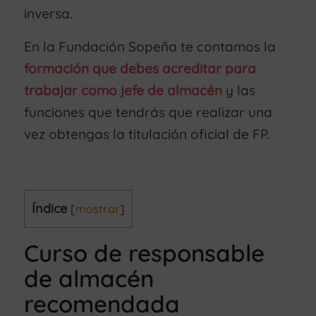
inversa.
En la Fundación Sopeña te contamos la
formación que debes acreditar para
trabajar como jefe de almacén
y las
funciones que tendrás que realizar una
vez obtengas la titulación oficial de FP.
Índice
[
mostrar
]
Curso de responsable
de almacén
recomendada