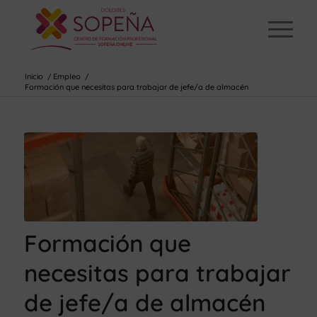
Inicio
/
Empleo
/
Formación que necesitas para trabajar de jefe/a de almacén
Formación que
necesitas para trabajar
de jefe/a de almacén