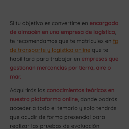
Si tu objetivo es convertirte en
encargado
de almacén en una empresa de logística
,
te recomendamos que te matricules en
fp
de transporte y logística online
que te
habilitará para trabajar en
empresas que
gestionan mercancías por tierra, aire o
mar.
Adquirirás los
conocimientos teóricos en
nuestra plataforma online
, donde podrás
acceder a todo el temario y solo tendrás
que acudir de forma presencial para
realizar las pruebas de evaluación.