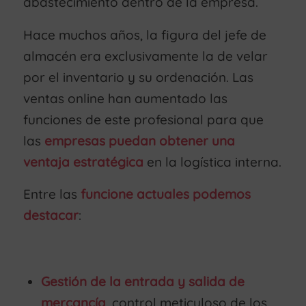
abastecimiento dentro de la empresa.
Hace muchos años, la figura del jefe de
almacén era exclusivamente la de velar
por el inventario y su ordenación. Las
ventas online han aumentado las
funciones de este profesional para que
las
empresas puedan obtener una
ventaja estratégica
en la logística interna.
Entre las
funcione actuales podemos
destacar
:
Gestión de la entrada y salida de
mercancía
, control meticuloso de los