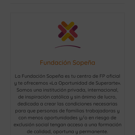
Fundación Sopeña
La Fundación Sopeña es tu centro de FP oficial
y te ofrecemos «La Oportunidad de Superarte».
Somos una institución privada, internacional,
de inspiración católica y sin ánimo de lucro,
dedicada a crear las condiciones necesarias
para que personas de familias trabajadoras y
con menos oportunidades y/o en riesgo de
exclusión social tengan acceso a una formación
de calidad, oportuna y permanente.