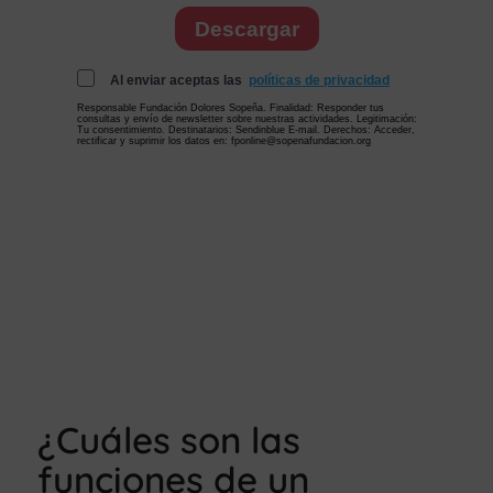
¿Cuáles son las
funciones de un