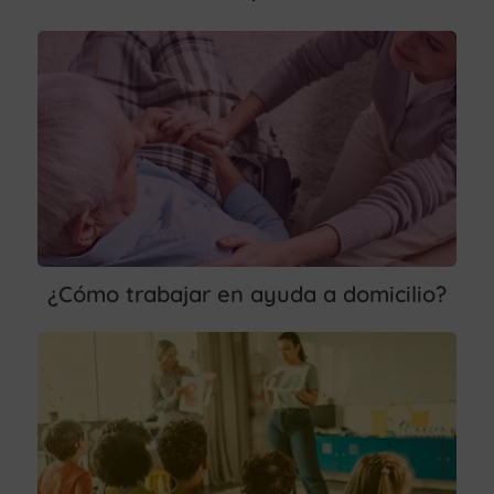
¿Cómo trabajar en ayuda a domicilio?