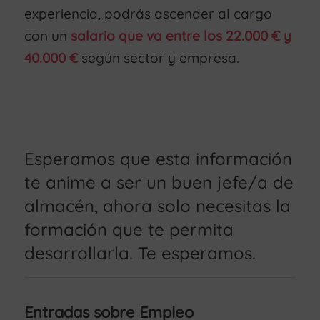
experiencia, podrás ascender al cargo
con un
salario que va entre los 22.000 € y
40.000 €
según sector y empresa.
Esperamos que esta información
te anime a ser un buen jefe/a de
almacén, ahora solo necesitas la
formación que te permita
desarrollarla. Te esperamos.
Entradas sobre Empleo