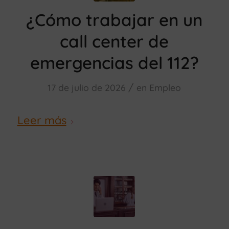
¿Cómo trabajar en un
call center de
emergencias del 112?
/
17 de julio de 2026
en
Empleo
Leer más