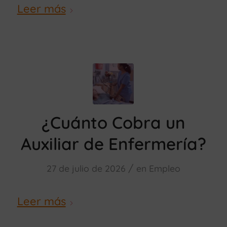
Leer más
¿Cuánto Cobra un
Auxiliar de Enfermería?
/
27 de julio de 2026
en
Empleo
Leer más