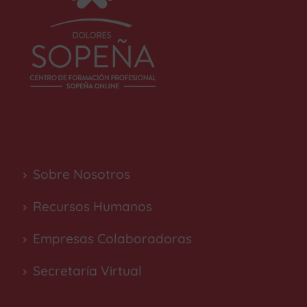
Sobre Nosotros
Recursos Humanos
Empresas Colaboradoras
Secretaría Virtual