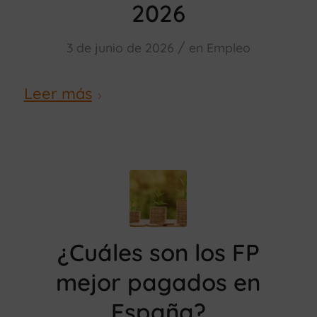
2026
/
3 de junio de 2026
en
Empleo
Leer más
¿Cuáles son los FP
mejor pagados en
España?