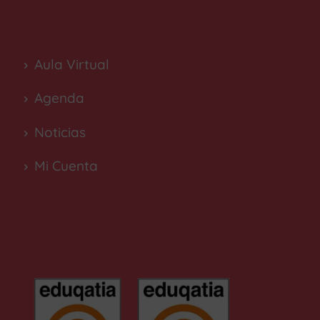
Aula Virtual
Agenda
Noticias
Mi Cuenta