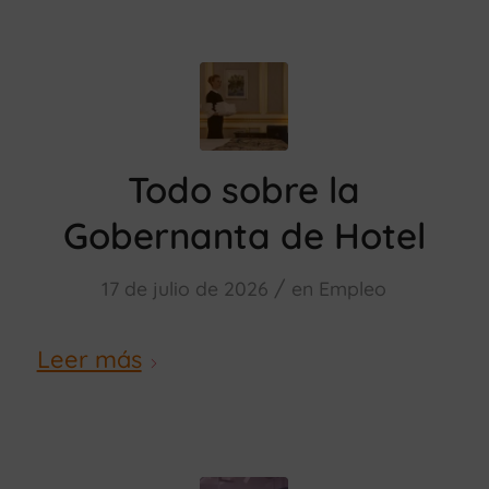
Todo sobre la
Gobernanta de Hotel
/
17 de julio de 2026
en
Empleo
Leer más