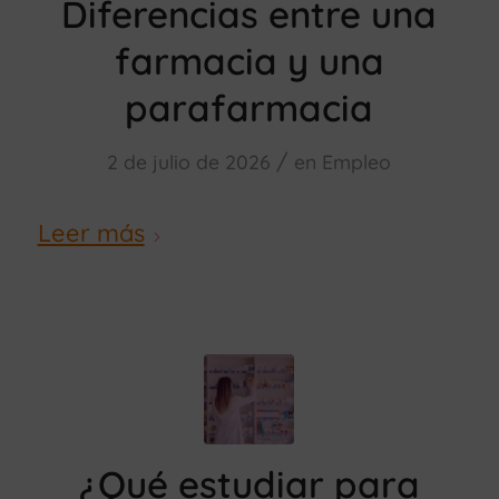
Diferencias entre una
farmacia y una
parafarmacia
/
2 de julio de 2026
en
Empleo
Leer más
¿Qué estudiar para