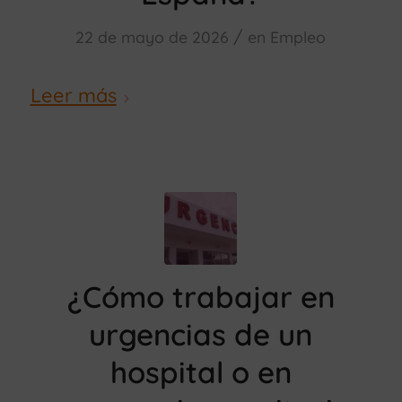
/
22 de mayo de 2026
en
Empleo
Leer más
¿Cómo trabajar en
urgencias de un
hospital o en