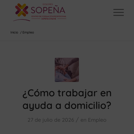
Inicio
/
Empleo
¿Cómo trabajar en
ayuda a domicilio?
/
27 de julio de 2026
en
Empleo