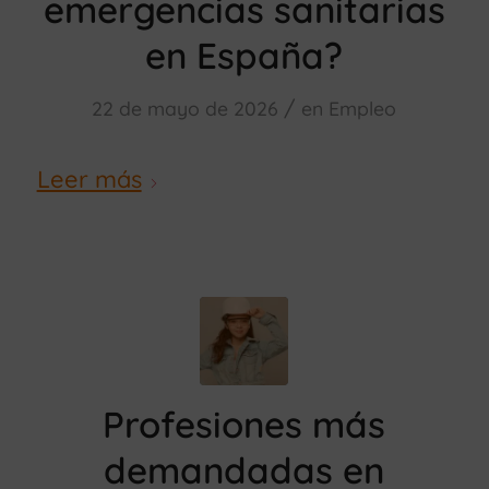
emergencias sanitarias
en España?
/
22 de mayo de 2026
en
Empleo
Leer más
Profesiones más
demandadas en