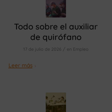
Todo sobre el auxiliar
de quirófano
/
17 de julio de 2026
en
Empleo
Leer más