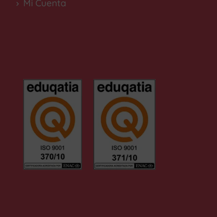
Mi Cuenta