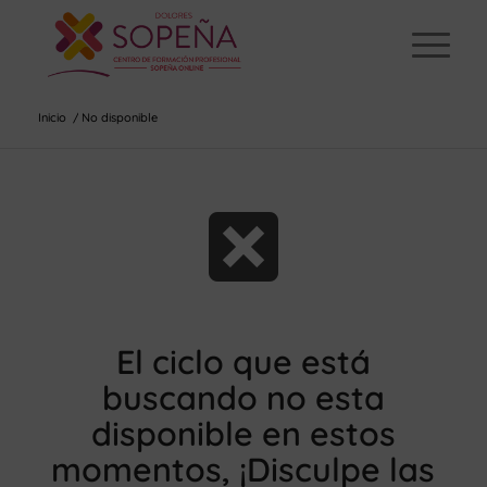
Inicio
/
No disponible
El ciclo que está
buscando no esta
disponible en estos
momentos, ¡Disculpe las