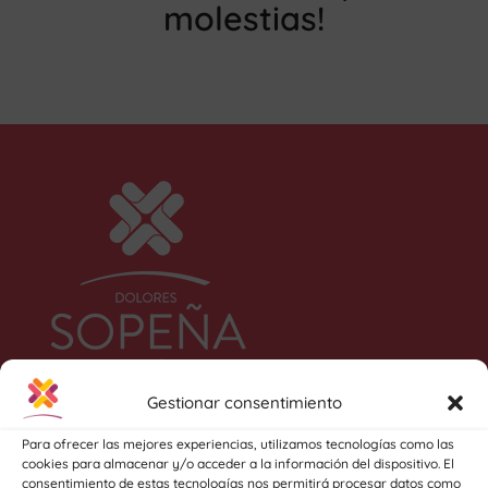
molestias!
Gestionar consentimiento
Para ofrecer las mejores experiencias, utilizamos tecnologías como las
cookies para almacenar y/o acceder a la información del dispositivo. El
consentimiento de estas tecnologías nos permitirá procesar datos como